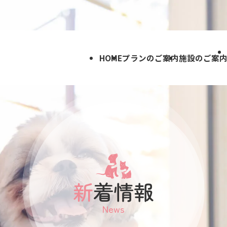
HOME
プランのご案内
施設のご案
新着情報
News