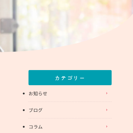
カテゴリー
お知らせ
ブログ
コラム