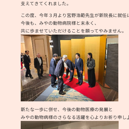
支えてきてくれました。
この度、今年３月より宮野浩範先生が新院長に就任
今後も、みやの動物病院様と末永く、
共に歩ませていただけることを願ってやみません。
新たな一歩に併せ、
今後の動物医療の発展と
みやの動物病様のさらなる活躍を心よりお祈り申し