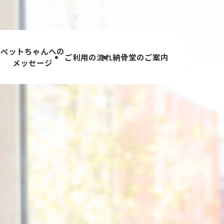
ペットちゃんへの
内
ご利用の流れ
納骨堂のご案内
メッセージ