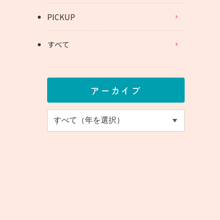
PICKUP
すべて
アーカイブ