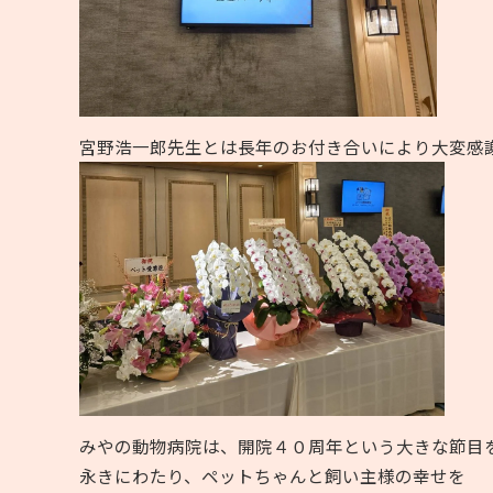
宮野浩一郎先生とは長年のお付き合いにより大変感
みやの動物病院は、開院４０周年という大きな節目
永きにわたり、ペットちゃんと飼い主様の幸せを