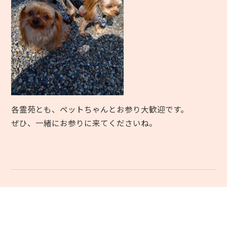
各霊苑とも、ペットちゃんとお参り大歓迎です。
ぜひ、一緒にお参りに来てくださいね。
前の記事
一覧へ
次の記事