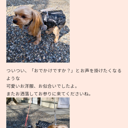
ついつい、「おでかけですか？」とお声を掛けたくなる
ような
可愛いお洋服、お似合いでしたよ。
またお洒落してお参りに来てくださいね。