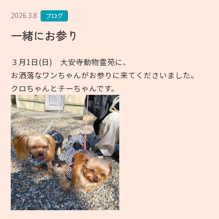
2026.3.8
ブログ
一緒にお参り
３月1日(日) 大安寺動物霊苑に、
お洒落なワンちゃんがお参りに来てくださいました。
クロちゃんとチーちゃんです。