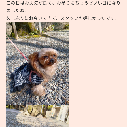
この日はお天気が良く、お参りにちょうどいい日になり
ましたね。
久しぶりにお会いできて、スタッフも嬉しかったです。