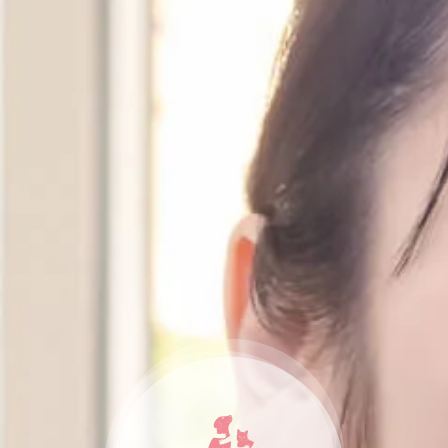
納骨堂のご案内
会社概要
プライバシーポリシー
お知らせ・ブログ
コラム
お問い合わせ