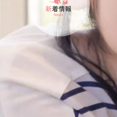
新着情報
News