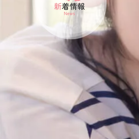
新着情報
News