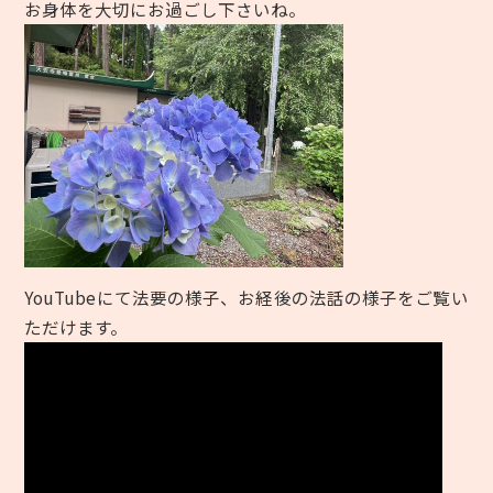
お身体を大切にお過ごし下さいね。
YouTubeにて法要の様子、お経後の法話の様子をご覧い
ただけます。