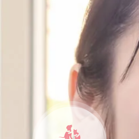
納骨堂のご案内
会社概要
プライバシーポリシー
お知らせ・ブログ
コラム
お問い合わせ