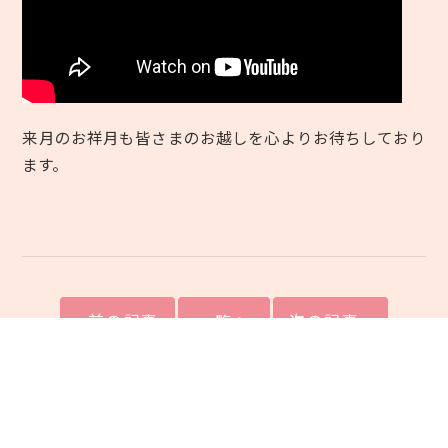
来月のお祥月も皆さまのお越しを心よりお待ちしており
ます。
前の記事
一覧へ
次の記事
カテゴリー