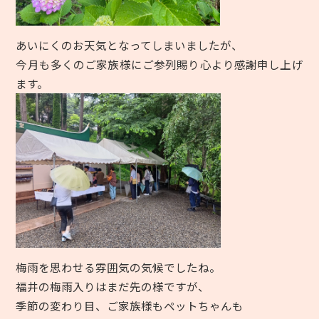
あいにくのお天気となってしまいましたが、
今月も多くのご家族様にご参列賜り心より感謝申し上げ
ます。
梅雨を思わせる雰囲気の気候でしたね。
福井の梅雨入りはまだ先の様ですが、
季節の変わり目、ご家族様もペットちゃんも