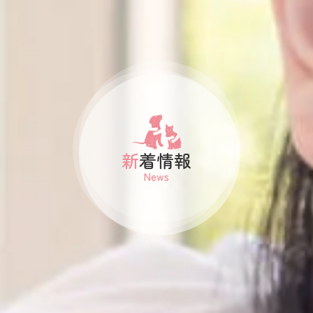
新着情報
News