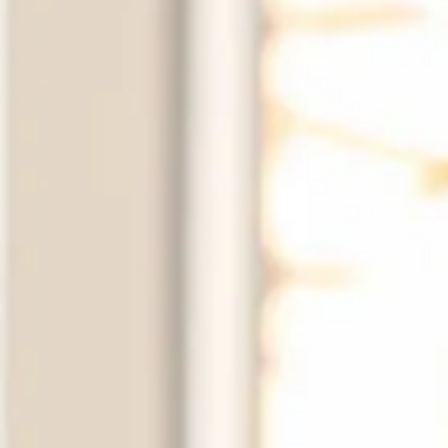
納骨堂のご案内
会社概要
プライバシーポリシー
お知らせ・ブログ
コラム
お問い合わせ