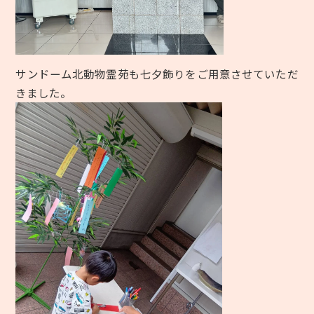
サンドーム北動物霊苑も七夕飾りをご用意させていただ
きました。