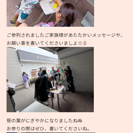
ご参列されましたご家族様があたたかいメッセージや、
お願い事を書いてくださいましよ☆彡
笹の葉がにぎやかになりましたね🎋
お参りの際はぜひ、書いてくださいね。