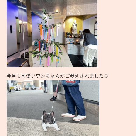
今月も可愛いワンちゃんがご参列されました🐶