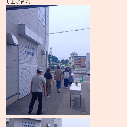
し上げます。