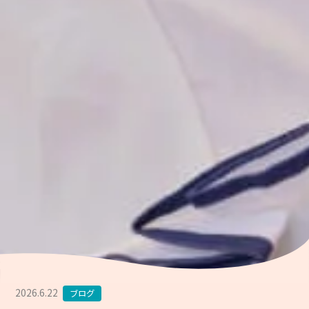
2026.6.22
ブログ