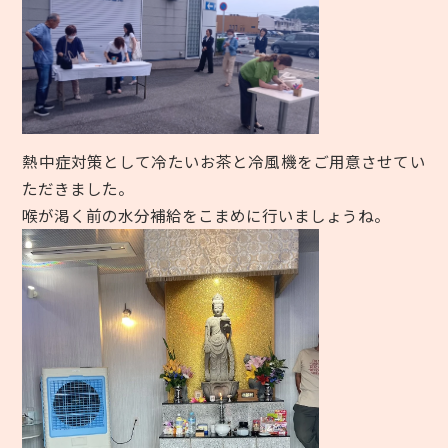
熱中症対策として冷たいお茶と冷風機をご用意させてい
ただきました。
喉が渇く前の水分補給をこまめに行いましょうね。