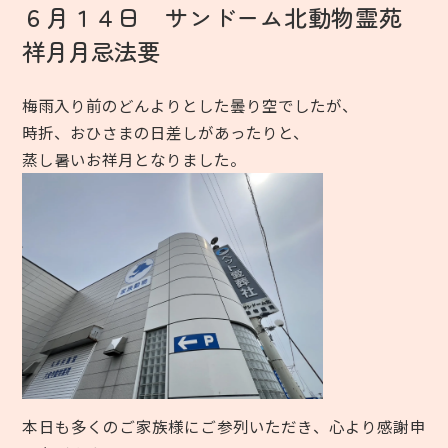
６月１４日 サンドーム北動物霊苑
祥月月忌法要
梅雨入り前のどんよりとした曇り空でしたが、
時折、おひさまの日差しがあったりと、
蒸し暑いお祥月となりました。
本日も多くのご家族様にご参列いただき、心より感謝申