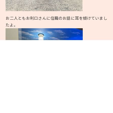
お二人ともお利口さんに住職のお話に耳を傾けていまし
たよ。
ペットちゃんと一緒にご参列大歓迎です。