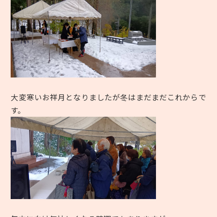
大変寒いお祥月となりましたが冬はまだまだこれからで
す。