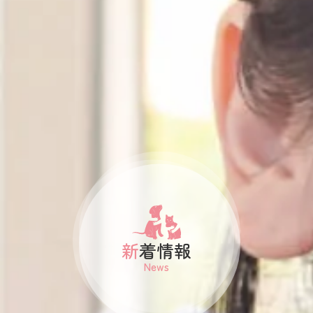
新着情報
News