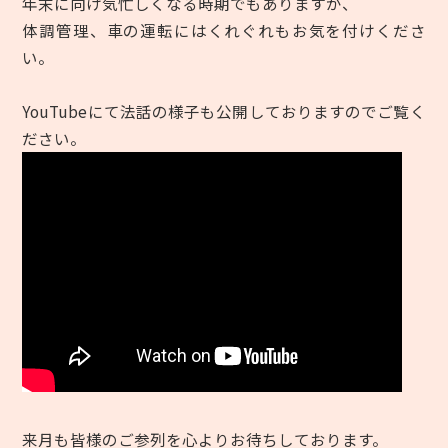
年末に向け気忙しくなる時期でもありますが、
体調管理、車の運転にはくれぐれもお気を付けくださ
い。
YouTube
にて法話の様子も公開しておりますのでご覧く
ださい。
来月も皆様のご参列を心よりお待ちしております。