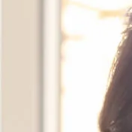
納骨堂のご案内
会社概要
プライバシーポリシー
お知らせ・ブログ
コラム
お問い合わせ