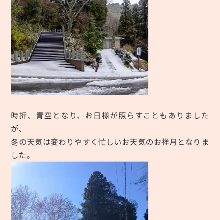
時折、青空となり、お日様が照らすこともありました
が、
冬の天気は変わりやすく忙しいお天気のお祥月となりま
した。