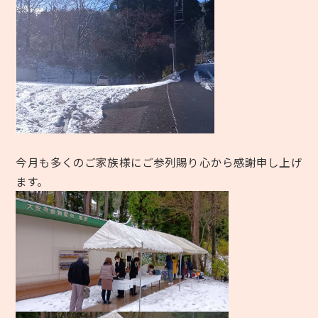
今月も多くのご家族様にご参列賜り心から感謝申し上げ
ます。