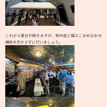
これから夏日が続きますが、熱中症に備えこまめな水分
補給を欠かさずに行いましょう。