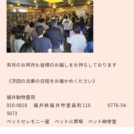
来月のお祥月も皆様のお越しをお待ちしております
《次回の法要の日程をお確かめください》
福井動物霊苑
910-0818 福井県福井市堂島町110 0776-54-
5073
ペットセレモニー室 ペット火葬場 ペット納骨堂