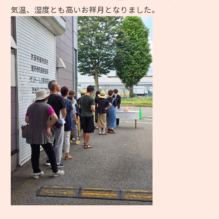
気温、湿度とも高いお祥月となりました。