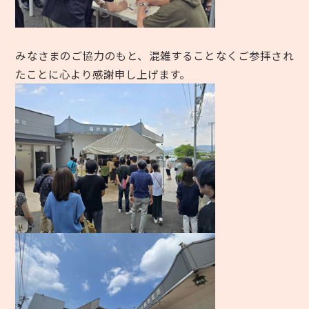
みなさまのご協力のもと、混雑することなくご参拝され
たことに心より感謝申し上げます。