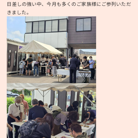
日差しの強い中、今月も多くのご家族様にご参列いただ
きました。