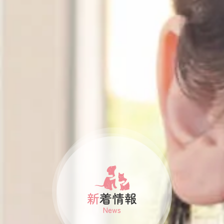
新着情報
News