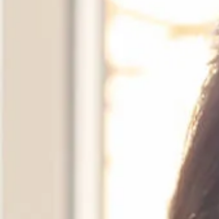
納骨堂のご案内
会社概要
プライバシーポリシー
お知らせ・ブログ
コラム
お問い合わせ