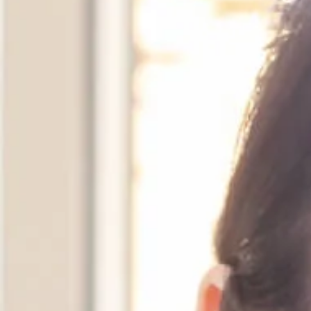
納骨堂のご案内
会社概要
プライバシーポリシー
お知らせ・ブログ
コラム
お問い合わせ