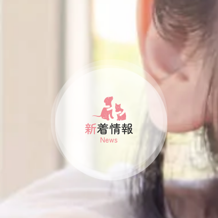
新着情報
News