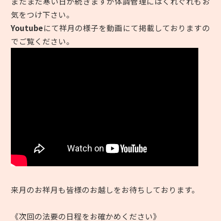
まだまだ寒い日が続きますが体調管理にはくれぐれもお
気をつけ下さい。
Youtube
にて祥月の様子を動画にて掲載しておりますの
でご覧ください。
来月のお祥月も皆様のお越しをお待ちしております。
《次回の法要の日程をお確かめください》