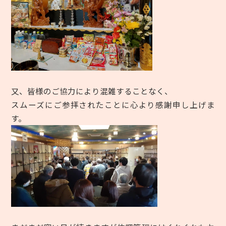
又、皆様のご協力により混雑することなく、
スムーズにご参拝されたことに心より感謝申し上げま
す。