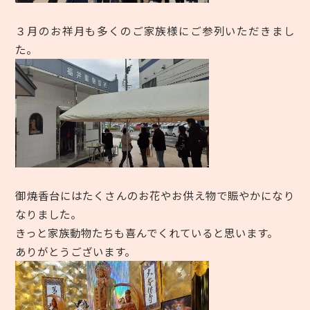
３月のお祥月も多くのご家族様にご参列いただきまし
た。
御焼香台にはたくさんのお花やお供え物で賑やかになり
なりました。
きっと家族動物たちも喜んでくれていると思います。
ありがとうございます。