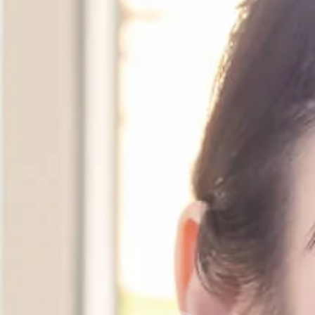
納骨堂のご案内
会社概要
プライバシーポリシー
お知らせ・ブログ
コラム
お問い合わせ