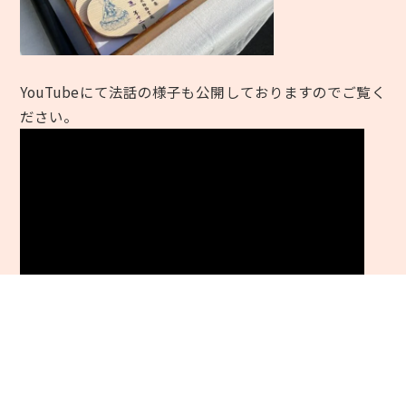
YouTube
にて法話の様子も公開しておりますのでご覧く
ださい。