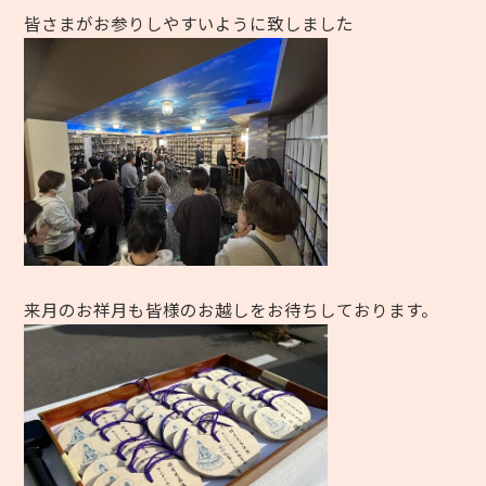
皆さまがお参りしやすいように致しました
来月のお祥月も皆様のお越しをお待ちしております。