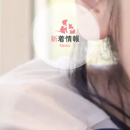
新着情報
News