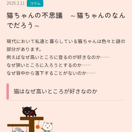
2025.2.11
コラム
猫ちゃんの不思議 ～猫ちゃんのなん
でだろう～
現代において私達と暮らしている猫ちゃんは色々と謎の
部分があります。
例えばなぜ高いところに登るのが好きなのか……
なぜ狭いところに入ろうとするのか……
なぜ背中から落下することがないのか……
猫はなぜ高いところが好きなのか