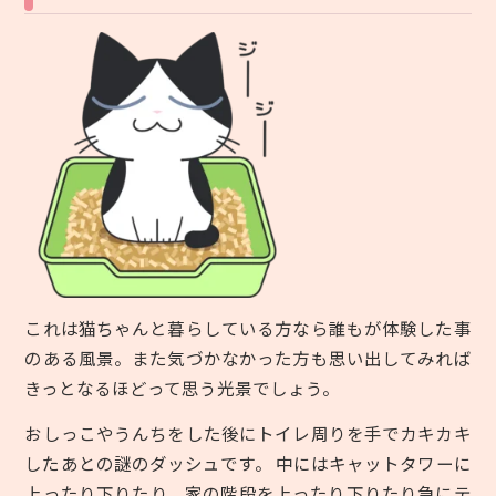
これは猫ちゃんと暮らしている方なら誰もが体験した事
のある風景。また気づかなかった方も思い出してみれば
きっとなるほどって思う光景でしょう。
おしっこやうんちをした後にトイレ周りを手でカキカキ
したあとの謎のダッシュです。 中にはキャットタワーに
上ったり下りたり、家の階段を上ったり下りたり急にテ