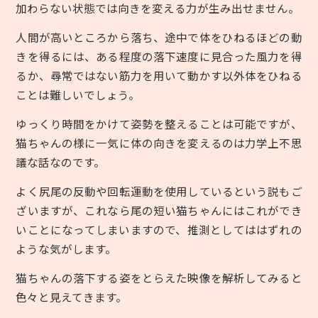
加わらない状態では向きを変える力が生み出せません。
人間が高いところから落ち、途中で体をひねるほどの動
きを得るには、ある程度の落下速度に見合った風力を得
るか、尋常ではない筋力を用いて動かす以外体をひねる
ことは難しいでしょう。
ゆっくり時間をかけて姿勢を整えることは可能ですが、
猫ちゃんの様に一気に体の向きを変えるのは力学上不思
議な話なのです。
よく尻尾の反動や回転運動を使用しているという説もご
ざいますが、これなら尾の短い猫ちゃんにはこれができ
いことになってしまいますので、推測としてははずれの
ような気がします。
猫ちゃんの落下する姿をとらえた映像を解析してみると
色々と見えてきます。