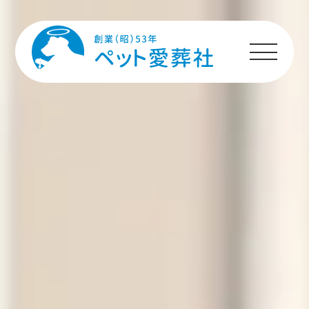
HOME
プランのご案内
施設のご案内
ペットちゃんへの
メッセージ
ご利用者様の声
ご利用の流れ
よくあるご質問