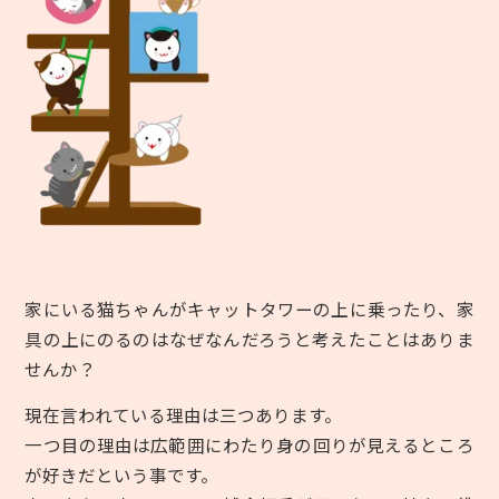
家にいる猫ちゃんがキャットタワーの上に乗ったり、家
具の上にのるのはなぜなんだろうと考えたことはありま
せんか？
現在言われている理由は三つあります。
一つ目の理由は広範囲にわたり身の回りが見えるところ
が好きだという事です。