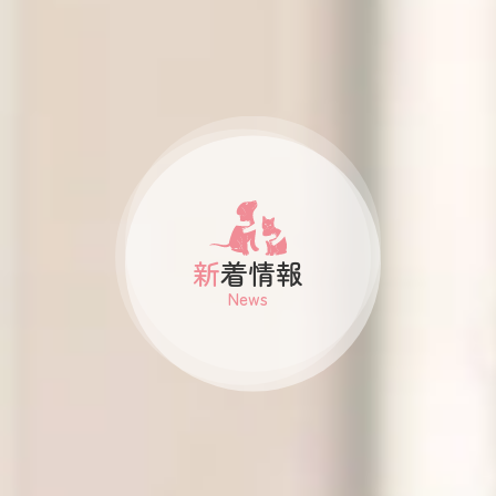
新着情報
News