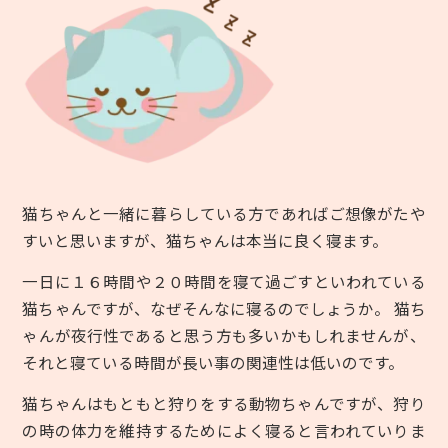
猫ちゃんと一緒に暮らしている方であればご想像がたや
すいと思いますが、猫ちゃんは本当に良く寝ます。
一日に１６時間や２０時間を寝て過ごすといわれている
猫ちゃんですが、なぜそんなに寝るのでしょうか。 猫ち
ゃんが夜行性であると思う方も多いかもしれませんが、
それと寝ている時間が長い事の関連性は低いのです。
猫ちゃんはもともと狩りをする動物ちゃんですが、狩り
の時の体力を維持するためによく寝ると言われていりま