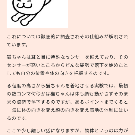
これについては徹底的に調査されその仕組みが解明され
ています。
猫ちゃんは耳と目に特殊なセンサーを備えており、その
センサーが高いところからどんな姿勢で落下を始めたと
しても自分の位置や体の向きを把握するのです。
る程度の高さから猫ちゃんを着地させる実験では、最初
の数コンマ何秒かは猫ちゃんは体も顔も動かさずそのま
まの姿勢で落下するのですが、あるポイントまでくると
一気に体の向きを変え顔の向きを変え着地の体制にはい
るのです。
ここで少し難しい話になりますが、物体というのは力が