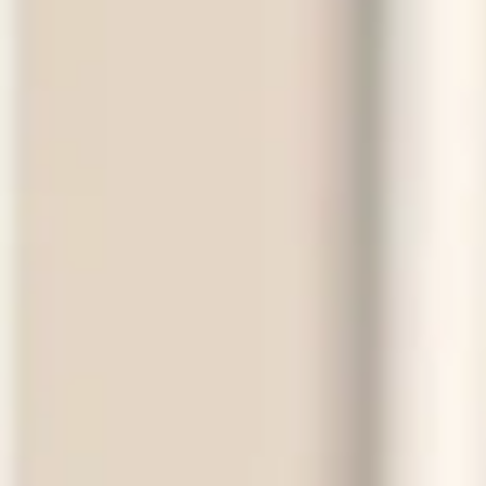
納骨堂のご案内
会社概要
プライバシーポリシー
お知らせ・ブログ
コラム
お問い合わせ