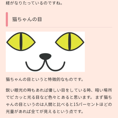
経がなりたっているのですね。
猫ちゃんの目
猫ちゃんの目というと特徴的なものです。
鋭い眼光の時もあれば優しい目をしている時、暗い場所
でピカッと光る目など色々とあると思います。 まず猫ち
ゃんの目というのは人間と比べると15パーセントほどの
光量があれば全てが見えるという点です。