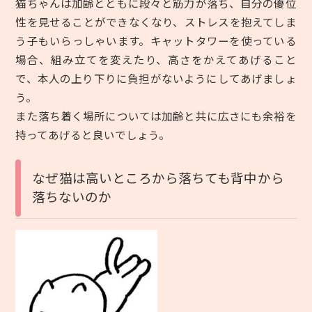
猫ちゃんは加齢とともに段々と筋力が落ち、自分の優位
性を見せることができなくなり、ストレスを抱えてしま
う子もいらっしゃいます。キャットタワーを使っている
場合、組み立てを変えたり、高さをかえてあげること
で、本人の上り下りに負担がないようにしてあげましょ
う。
また落ち着く場所については加齢と共に広さにも余裕を
持ってあげると良いでしょう。
なぜ猫は高いところから落ちても背中から
落ちないのか