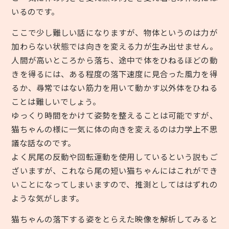
いるのです。
ここで少し難しい話になりますが、物体というのは力が
加わらない状態では向きを変える力が生み出せません。
人間が高いところから落ち、途中で体をひねるほどの動
きを得るには、ある程度の落下速度に見合った風力を得
るか、尋常ではない筋力を用いて動かす以外体をひねる
ことは難しいでしょう。
ゆっくり時間をかけて姿勢を整えることは可能ですが、
猫ちゃんの様に一気に体の向きを変えるのは力学上不思
議な話なのです。
よく尻尾の反動や回転運動を使用しているという説もご
ざいますが、これなら尾の短い猫ちゃんにはこれができ
いことになってしまいますので、推測としてははずれの
ような気がします。
猫ちゃんの落下する姿をとらえた映像を解析してみると