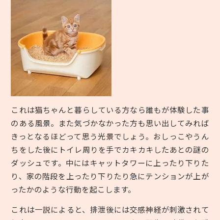
これは猫ちゃんと暮らしている方なら誰もが体験した事
のある風景。また気づかなかった方も思い出してみれば
きっとなるほどって思う光景でしょう。おしっこやうん
ちをした後にトイレ周りを手でカキカキしたあとの謎の
ダッシュです。中にはキャットタワーに上ったり下りた
り、家の階段を上ったり下りたり急にテンションが上が
ったかのような行動を起こします。
これは一説によると、排泄後には交感神経が刺激されて