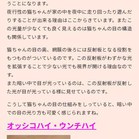
うことになります。
夜行性の猫ちゃんが家の中を夜中に走り回ったり遊んだ
りすることが出来る理由はここからきています。またこ
の光量が少なくても良く見えるのは猫ちゃんの目の構造
も関係しています。
猫ちゃんの目の奥、網膜の後ろには反射板となる役割を
もつものがついているのです。この反射板がわずかな光
を拡張することで少ない光でも視界が開ける理由なので
す。
また暗い中で目が光っているのは、この反射板が反射し
た光が目が光っている様に見せているのです。
こうして猫ちゃんの目の仕組みをしっていると、暗い中
での目の光り方も可愛く感じられますね。
オッシコハイ・ウンチハイ