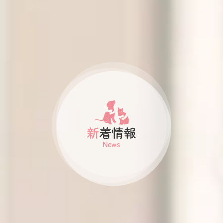
新着情報
News