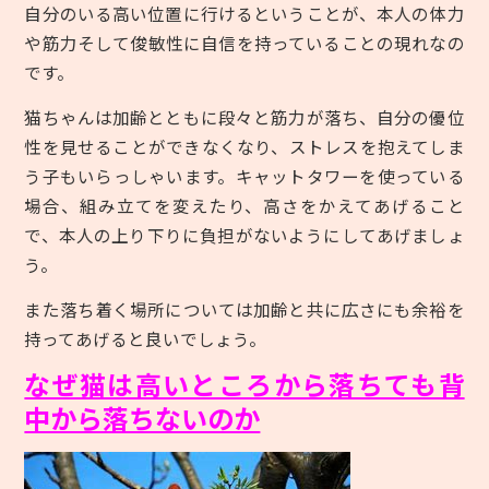
自分のいる高い位置に行けるということが、本人の体力
や筋力そして俊敏性に自信を持っていることの現れなの
です。
猫ちゃんは加齢とともに段々と筋力が落ち、自分の優位
性を見せることができなくなり、ストレスを抱えてしま
う子もいらっしゃいます。キャットタワーを使っている
場合、組み立てを変えたり、高さをかえてあげること
で、本人の上り下りに負担がないようにしてあげましょ
う。
また落ち着く場所については加齢と共に広さにも余裕を
持ってあげると良いでしょう。
なぜ猫は高いところから落ちても背
中から落ちないのか