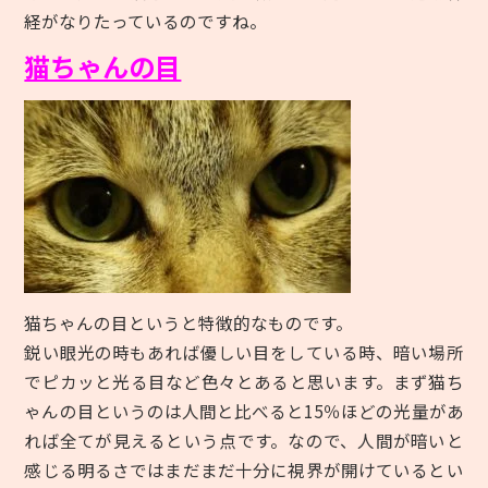
経がなりたっているのですね。
猫ちゃんの目
猫ちゃんの目というと特徴的なものです。
鋭い眼光の時もあれば優しい目をしている時、暗い場所
でピカッと光る目など色々とあると思います。まず猫ち
ゃんの目というのは人間と比べると
15％
ほどの光量があ
れば全てが見えるという点です。なので、人間が暗いと
感じる明るさではまだまだ十分に視界が開けているとい