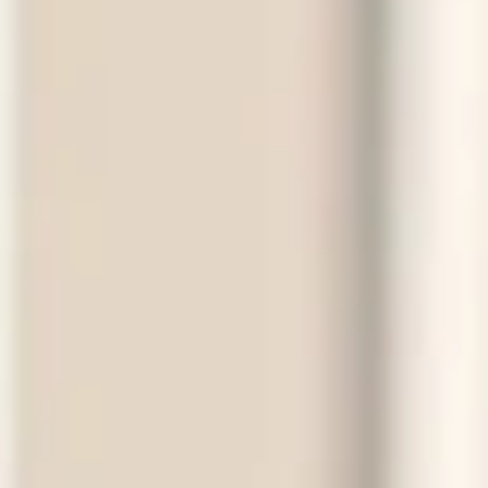
納骨堂のご案内
会社概要
プライバシーポリシー
お知らせ・ブログ
コラム
お問い合わせ