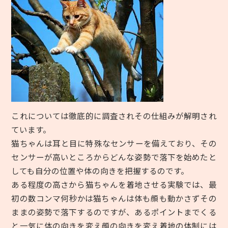
これについては徹底的に調査されその仕組みが解明され
ています。
猫ちゃんは耳と目に特殊なセンサーを備えており、その
センサーが高いところからどんな姿勢で落下を始めたと
しても自分の位置や体の向きを把握するのです。
ある程度の高さから猫ちゃんを着地させる実験では、最
初の数コンマ何秒かは猫ちゃんは体も顔も動かさずその
ままの姿勢で落下するのですが、あるポイントまでくる
と一気に体の向きを変え顔の向きを変え着地の体制には