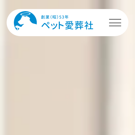
HOME
プランのご案内
施設のご案内
ペットちゃんへの
メッセージ
ご利用者様の声
ご利用の流れ
よくあるご質問