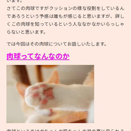
います。
さてこの肉球ですがクッションの様な役割をしているん
であろうという予感は誰もが感じると思いますが、詳し
くこの肉球を知っているという人ななかなかいらっしゃ
らないと思います。
では今回はその肉球についてお話しいたします。
肉球ってなんなのか