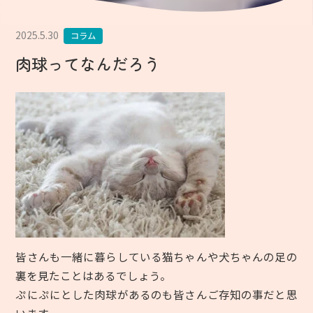
2025.5.30
コラム
肉球ってなんだろう
皆さんも一緒に暮らしている猫ちゃんや犬ちゃんの足の
裏を見たことはあるでしょう。
ぷにぷにとした肉球があるのも皆さんご存知の事だと思