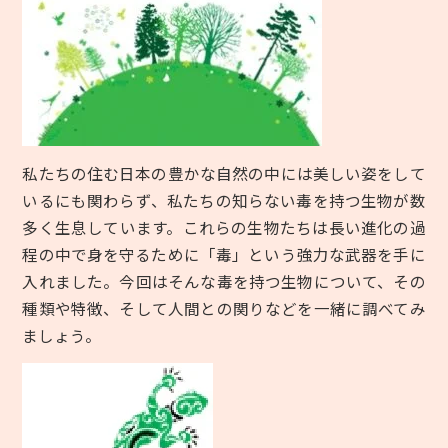
私たちの住む日本の豊かな自然の中には美しい姿をして
いるにも関わらず、私たちの知らない毒を持つ生物が数
多く生息しています。これらの生物たちは長い進化の過
程の中で身を守るために「毒」という強力な武器を手に
入れました。今回はそんな毒を持つ生物について、その
種類や特徴、そして人間との関りなどを一緒に調べてみ
ましょう。