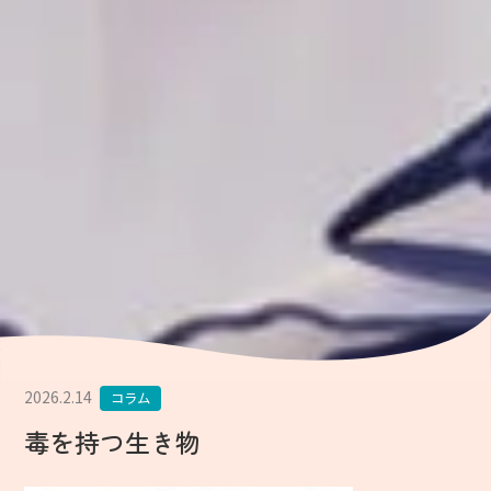
2026.2.14
コラム
毒を持つ生き物