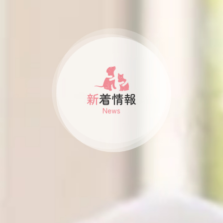
新着情報
News