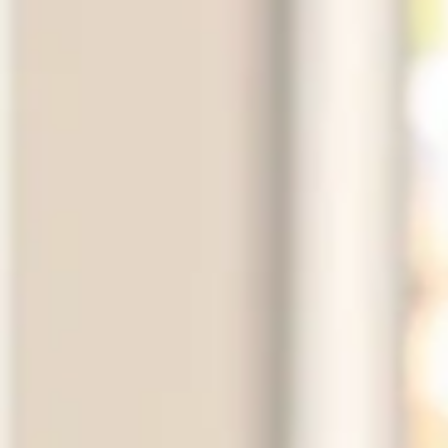
納骨堂のご案内
会社概要
プライバシーポリシー
お知らせ・ブログ
コラム
お問い合わせ