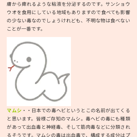
膚から痺れるような粘液を分泌するのです。サンショウ
ウオを食用にしている地域もありますので食べても影響
の少ない毒なのでしょうけれども、不明な物は食べない
ことが一番です。
マムシ
・・日本での毒ヘビというとこの名前が出てくる
と思います。皆様ご存知のマムシ。毒ヘビの毒にも種類
があって出血毒と神経毒、そして筋肉毒などに分類され
るそうです。マムシの毒は出血毒で、構成する成分はプ