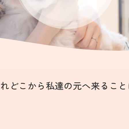
まれどこから私達の元へ来ること