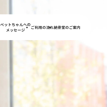
ペットちゃんへの
内
ご利用の流れ
納骨堂のご案内
メッセージ