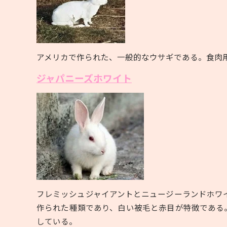
アメリカで作られた、一般的なウサギである。食肉
ジャパニーズホワイト
フレミッシュジャイアントとニュージーランドホワ
作られた種類であり、白い被毛と赤目が特徴である
している。