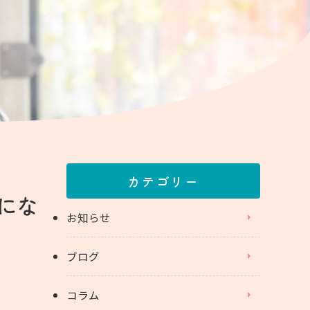
カテゴリー
にな
お知らせ
ブログ
コラム