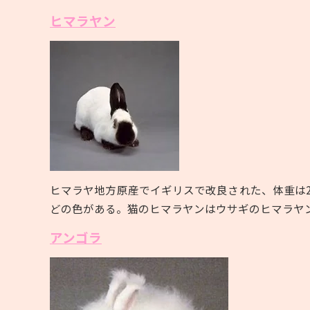
ヒマラヤン
ヒマラヤ地方原産でイギリスで改良された、体重は
どの色がある。猫のヒマラヤンはウサギのヒマラヤ
アンゴラ