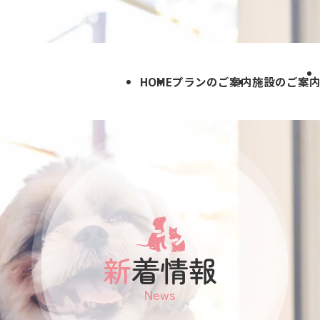
HOME
プランのご案内
施設のご案
新着情報
News