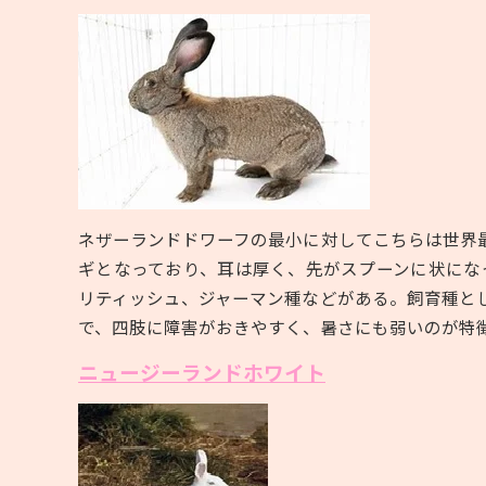
ネザーランドドワーフの最小に対してこちらは世界
ギとなっており、耳は厚く、先がスプーンに状にな
リティッシュ、ジャーマン種などがある。飼育種と
で、四肢に障害がおきやすく、暑さにも弱いのが特
ニュージーランドホワイト