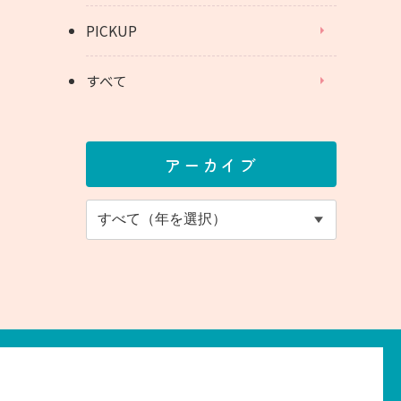
PICKUP
すべて
アーカイブ