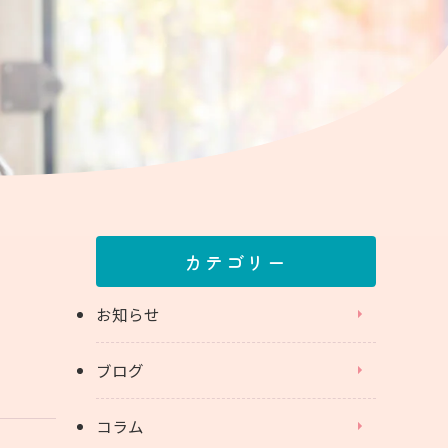
カテゴリー
お知らせ
ブログ
コラム