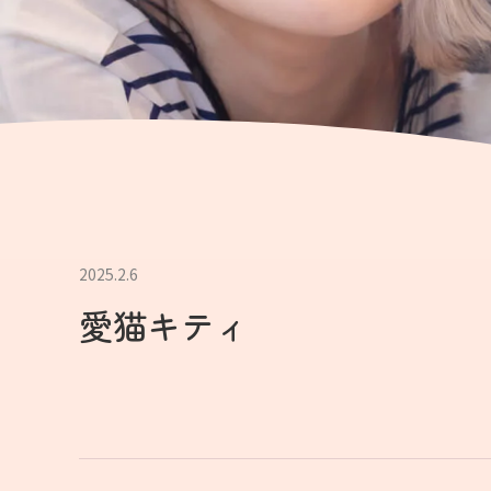
2025.2.6
愛猫キティ