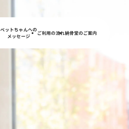
ペットちゃんへの
内
ご利用の流れ
納骨堂のご案内
メッセージ