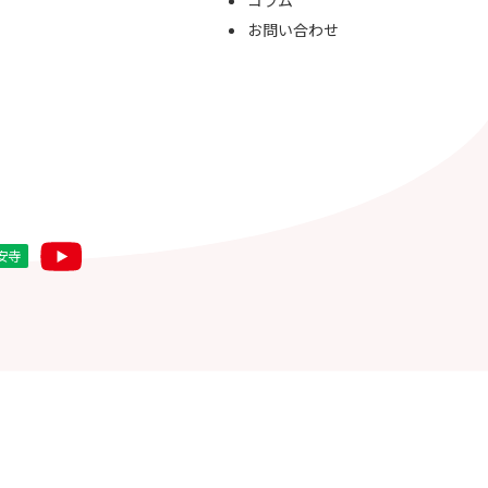
コラム
お問い合わせ
安寺