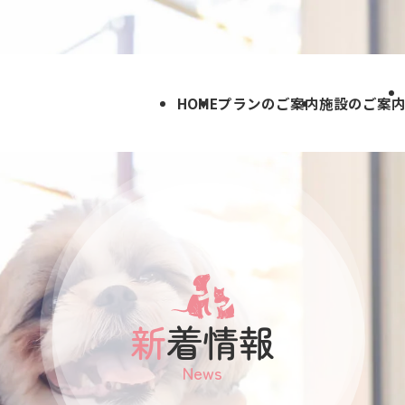
HOME
プランのご案内
施設のご案
新着情報
News