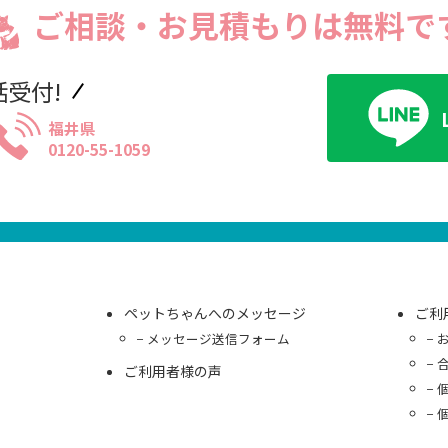
ご相談・お見積もりは無料で
話受付!
福井県
0120-55-1059
ペットちゃんへのメッセージ
ご利
メッセージ送信フォーム
ご利用者様の声