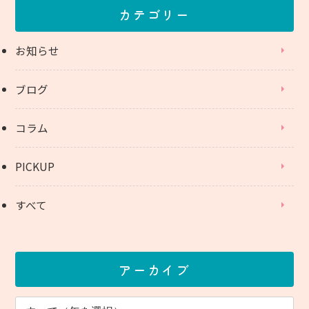
カテゴリー
お知らせ
ブログ
コラム
PICKUP
すべて
アーカイブ