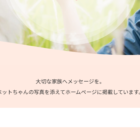
大切な家族へメッセージを。
ペットちゃんの写真を添えてホームページに掲載しています