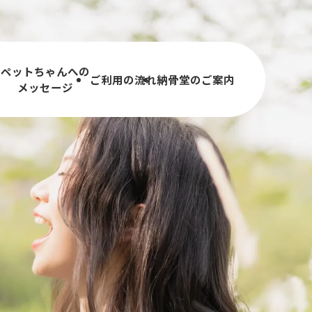
ペットちゃんへの
内
ご利用の流れ
納骨堂のご案内
メッセージ