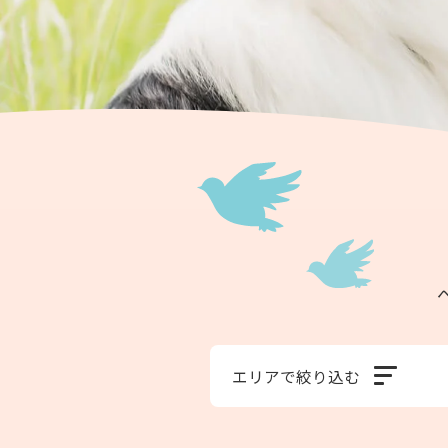
エリアで絞り込む