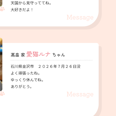
天国から見守っててね。
大好きだよ！
愛猫ルナ
髙畠 家
ちゃん
石川県金沢市 ２０２６年７月２６日没
よく頑張ったね。
ゆっくり休んでね。
ありがとう。