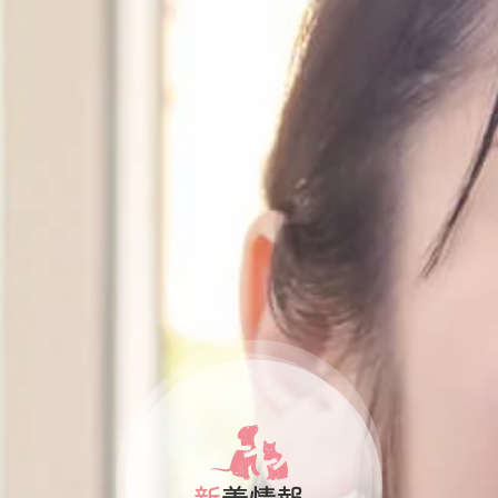
納骨堂のご案内
会社概要
プライバシーポリシー
お知らせ・ブログ
コラム
お問い合わせ
新着情報