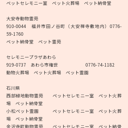
ペットセレモニー室 ペット火葬場 ペット納骨堂
大安寺動物霊苑
910-0044 福井市田ノ谷町（大安禅寺敷地内）0776-
59-1760
ペット納骨堂 ペット霊苑
セレモニープラザあわら
919-0737 あわら市権世 0776-74-1182
動物火葬場 ペット火葬場 ペット霊園
石川県
西部緑地動物霊苑 ペットセレモニー室 ペット火葬
場 ペット納骨堂
小松ペット霊園 ペットセレモニー室 ペット火葬
場 ペット納骨堂
金沢寺町動物霊苑 ペットセレモニー室 ペット納骨