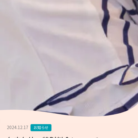
2024.12.17
お知らせ