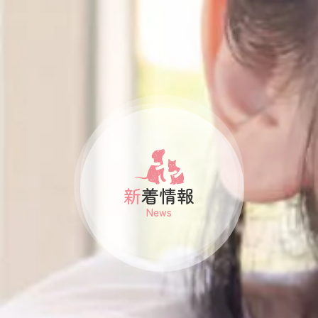
新着情報
News