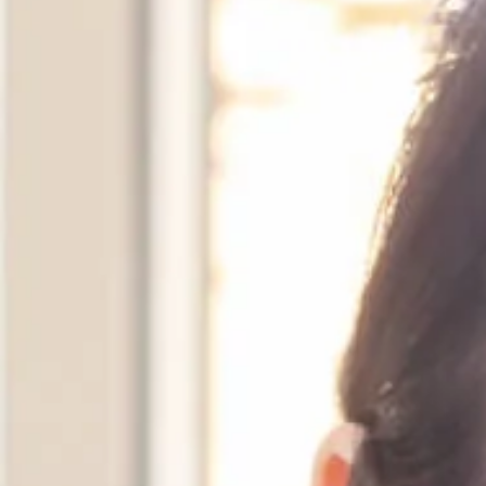
納骨堂のご案内
会社概要
プライバシーポリシー
お知らせ・ブログ
コラム
お問い合わせ