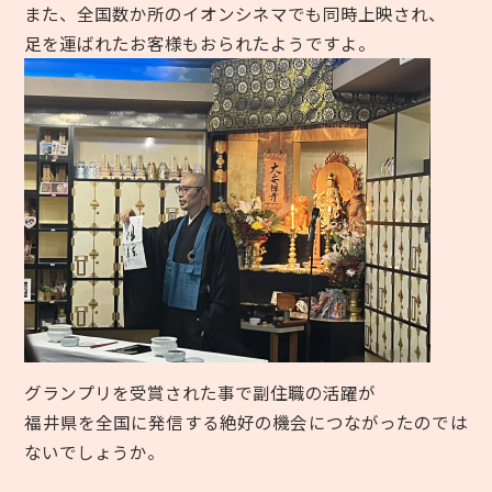
また、全国数か所のイオンシネマでも同時上映され、
足を運ばれたお客様もおられたようですよ。
グランプリを受賞された事で副住職の活躍が
福井県を全国に発信する絶好の機会につながったのでは
ないでしょうか。