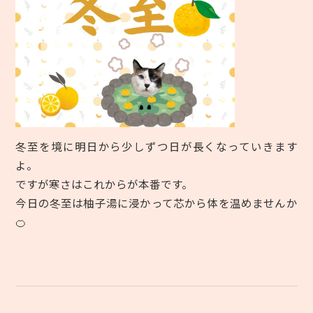
冬至を境に明日から少しずつ日が長くなっていきます
よ。
ですが寒さはこれからが本番です。
今日の冬至は柚子湯に浸かって芯から体を温めませんか
🍊