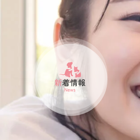
納骨堂のご案内
会社概要
プライバシーポリシー
お知らせ・ブログ
新着情報
News
コラム
お問い合わせ