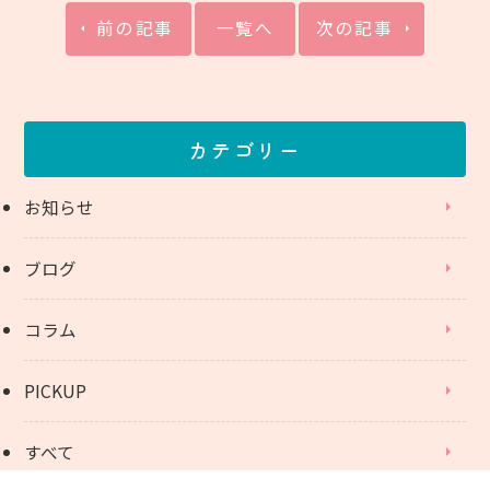
前の記事
一覧へ
次の記事
カテゴリー
お知らせ
ブログ
コラム
PICKUP
すべて