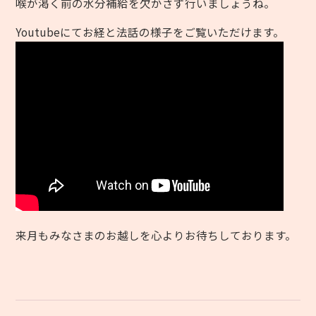
喉が渇く前の水分補給を欠かさず行いましょうね。
Youtubeにてお経と法話の様子をご覧いただけます。
来月もみなさまのお越しを心よりお待ちしております。