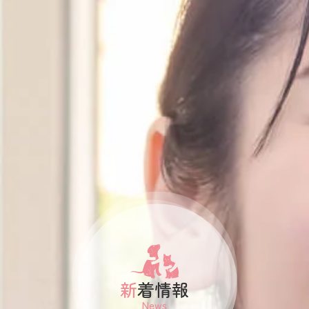
納骨堂のご案内
会社概要
プライバシーポリシー
お知らせ・ブログ
コラム
お問い合わせ
新着情報
News