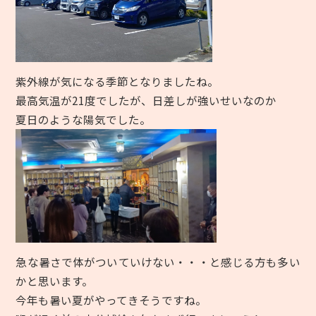
紫外線が気になる季節となりましたね。
最高気温が21度でしたが、日差しが強いせいなのか
夏日のような陽気でした。
急な暑さで体がついていけない・・・と感じる方も多い
かと思います。
今年も暑い夏がやってきそうですね。