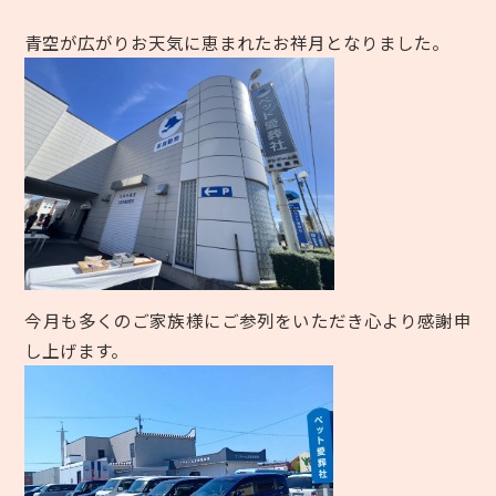
青空が広がりお天気に恵まれたお祥月となりました。
今月も多くのご家族様にご参列をいただき心より感謝申
し上げます。