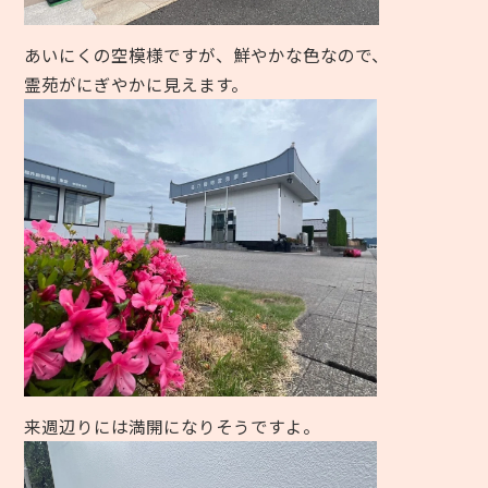
あいにくの空模様ですが、鮮やかな色なので、
霊苑がにぎやかに見えます。
来週辺りには満開になりそうですよ。