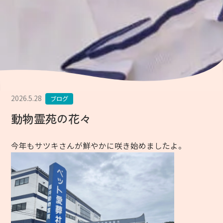
2026.5.28
ブログ
動物霊苑の花々
今年もサツキさんが鮮やかに咲き始めましたよ。