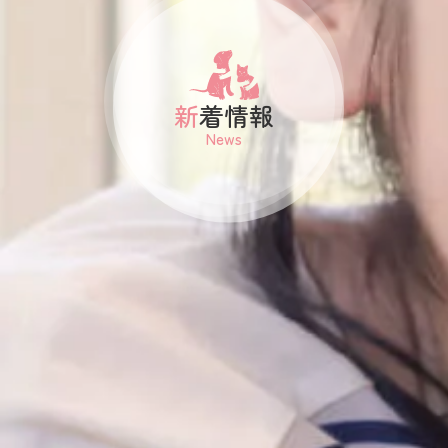
新着情報
News