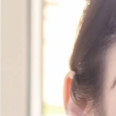
納骨堂のご案内
会社概要
プライバシーポリシー
お知らせ・ブログ
コラム
お問い合わせ