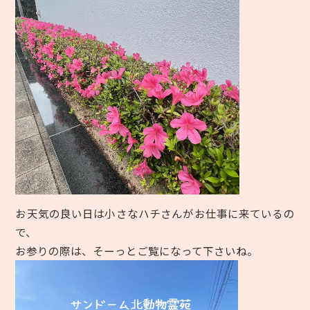
お天気の良い日は小さなハチさんがお仕事に来ているの
で、
お参りの際は、そーっとご覧になって下さいね。