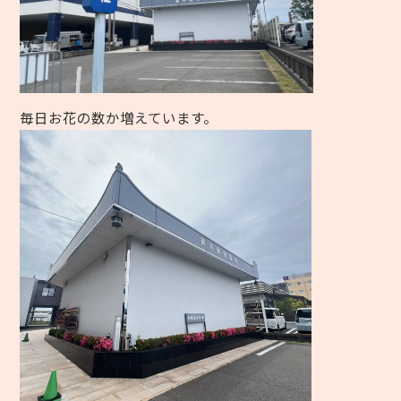
毎日お花の数か増えています。