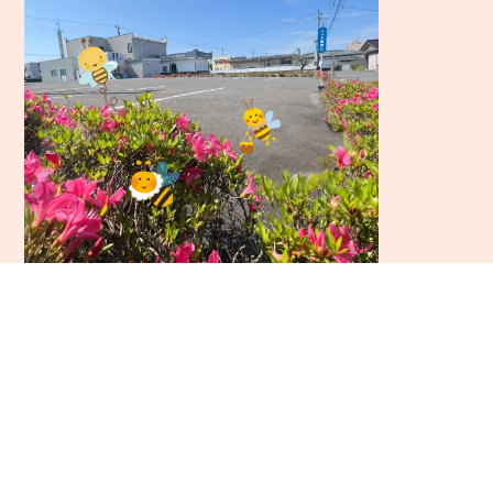
前の記事
一覧へ
次の記事