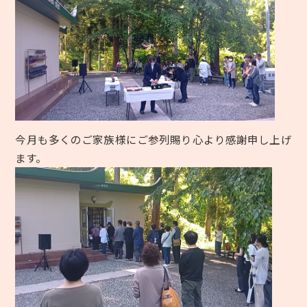
今月も多くのご家族様にご参列賜り心より感謝申し上げ
ます。