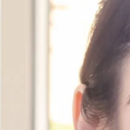
納骨堂のご案内
会社概要
プライバシーポリシー
お知らせ・ブログ
コラム
お問い合わせ