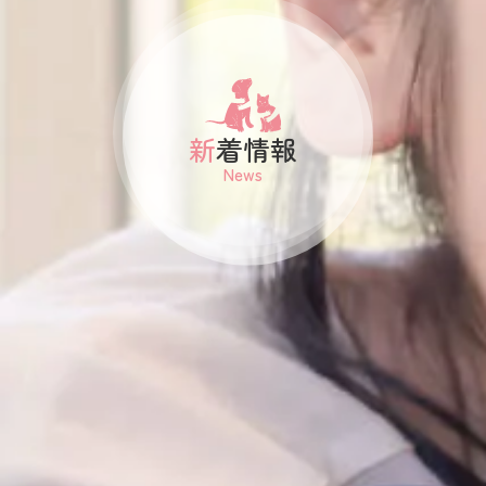
新着情報
News